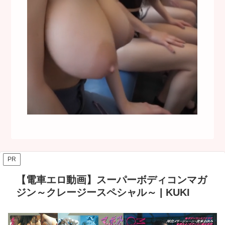
PR
【電車エロ動画】スーパーボディコンマガ
ジン～クレージースペシャル～ | KUKI