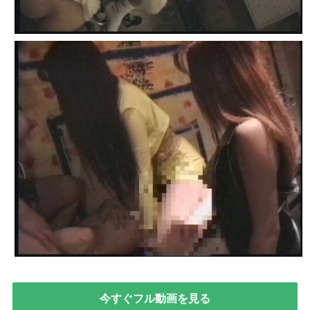
今すぐフル動画を見る