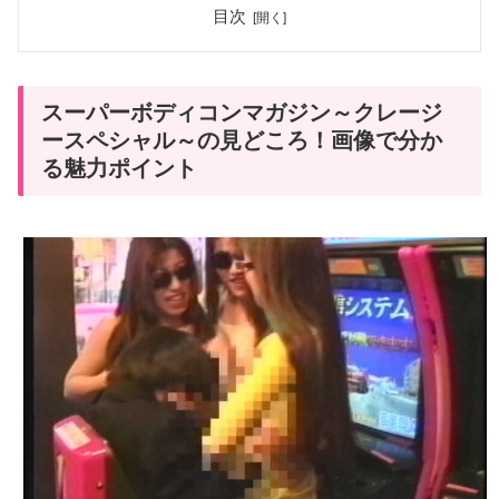
目次
スーパーボディコンマガジン～クレージ
ースペシャル～の見どころ！画像で分か
る魅力ポイント