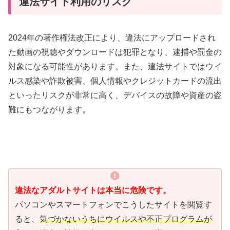
違法サイト利用のリスク
2024年の著作権法改正により、違法にアップロードされ
た動画の視聴やダウンロードは犯罪となり、逮捕や罰金の
対象になる可能性があります。また、違法サイトではウイ
ルス感染や詐欺被害、個人情報やクレジットカードの流出
といったリスクが非常に高く、デバイスの故障や資産の盗
難にもつながります。
違法なアダルトサイトは本当に危険です。
パソコンやスマートフォンでこうしたサイトを閲覧す
ると、
気づかないうちにウイルスや不正プログラムが