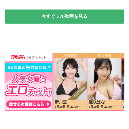
今すぐフル動画を見る