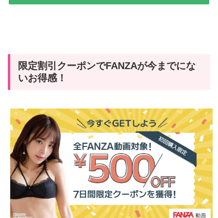
限定割引クーポンでFANZAが今までにな
いお得感！