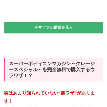
今すぐフル動画を見る
スーパーボディコンマガジン～クレージ
ースペシャル～を完全無料で購入するウ
ラワザ！？
実はあまり知られていない“裏ワザ”がありま
す！