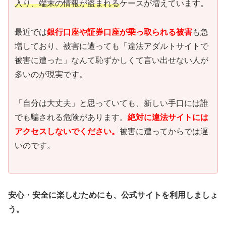
入り、端末の情報が盗まれる
ケースが増えています。
最近では
銀行口座や証券口座が乗っ取られる被害
も急
増しており、被害に遭っても「違法アダルトサイトで
被害に遭った」なんて恥ずかしくて言い出せない人が
多いのが現実です。
「自分は大丈夫」と思っていても、新しい手口には誰
でも騙される危険があります。
絶対に違法サイトには
アクセスしないでください。
被害に遭ってからでは遅
いのです。
安心・安全に楽しむためにも、公式サイトを利用しましょ
う。